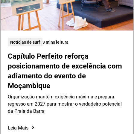
Notícias de surf
3 mins leitura
Capítulo Perfeito reforça
posicionamento de excelência com
adiamento do evento de
Moçambique
Organização mantém exigência máxima e prepara
regresso em 2027 para mostrar o verdadeiro potencial
da Praia da Barra
Leia Mais