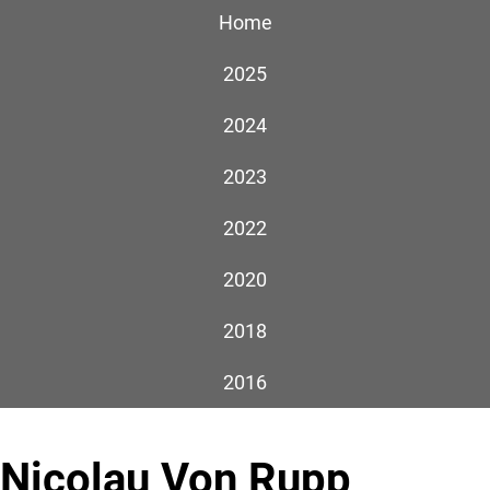
Home
2025
2024
2023
2022
2020
2018
2016
Nicolau Von Rupp