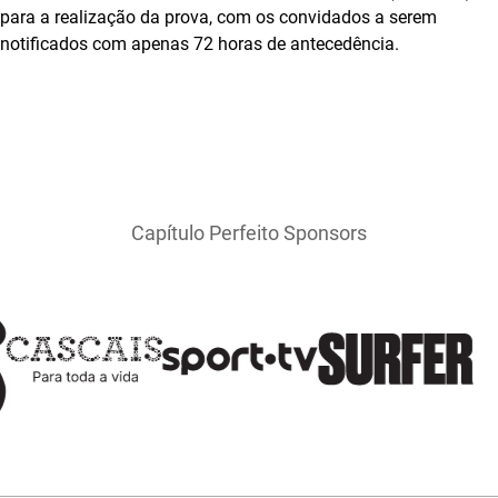
para a realização da prova, com os convidados a serem
notificados com apenas 72 horas de antecedência.
Capítulo Perfeito Sponsors