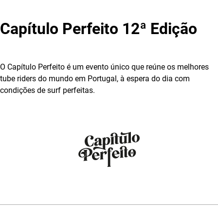
Capítulo Perfeito 12ª Edição
O Capítulo Perfeito é um evento único que reúne os melhores
tube riders do mundo em Portugal, à espera do dia com
condições de surf perfeitas.