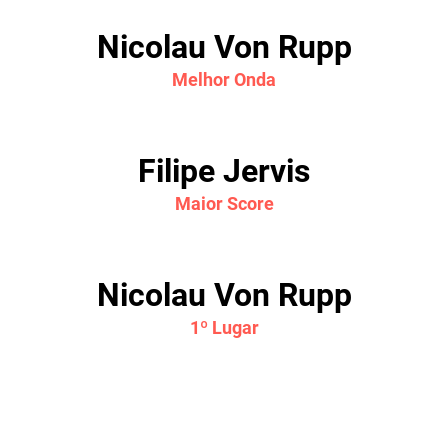
Nicolau Von Rupp
Melhor Onda
Filipe Jervis
Maior Score
Nicolau Von Rupp
1º Lugar