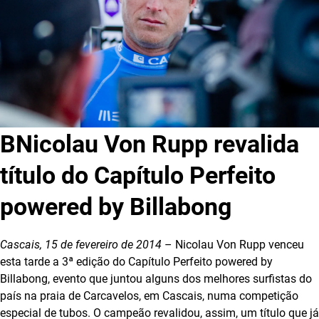
BNicolau Von Rupp revalida
título do Capítulo Perfeito
powered by Billabong
Cascais, 15 de fevereiro de 2014
– Nicolau Von Rupp venceu
esta tarde a 3ª edição do Capítulo Perfeito powered by
Billabong, evento que juntou alguns dos melhores surfistas do
país na praia de Carcavelos, em Cascais, numa competição
especial de tubos. O campeão revalidou, assim, um título que já