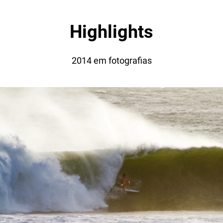
Highlights
2014 em fotografias