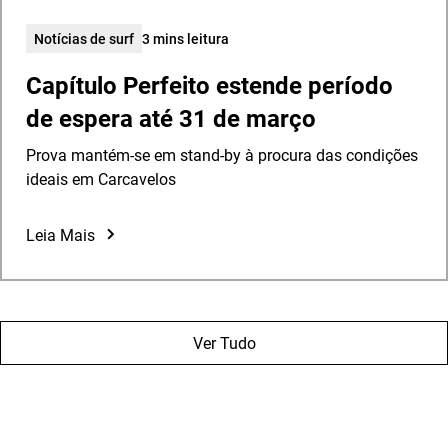
Notícias de surf
3 mins leitura
Capítulo Perfeito estende período
de espera até 31 de março
Prova mantém-se em stand-by à procura das condições
ideais em Carcavelos
Leia Mais
Ver Tudo