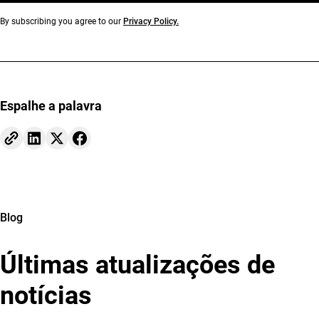
By subscribing you agree to our
Privacy Policy.
Espalhe a palavra
Blog
Últimas atualizações de
notícias