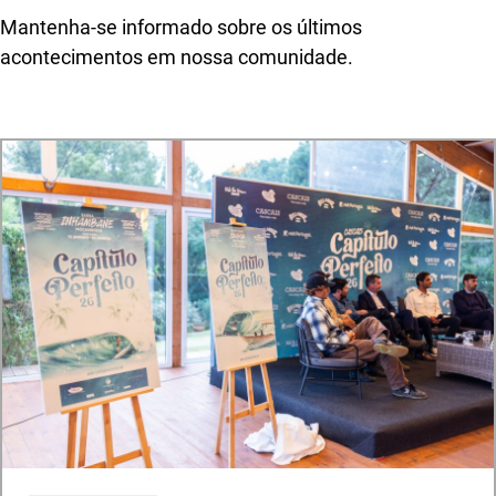
Mantenha-se informado sobre os últimos
acontecimentos em nossa comunidade.