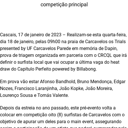
competição principal
Cascais, 17 de janeiro de 2023 – Realizam-se esta quarta-feira,
dia 18 de janeiro, pelas 09h00 na praia de Carcavelos os Trials
presented by UF Carcavelos Parede em memória de Dapin,
prova de triagem organizada em parceria com o CRCQL que irá
definir o surfista local que vai ocupar a última vaga do heat
draw do Capítulo Perfeito powered by Billabong.
Em prova vão estar Afonso Bandhold, Bruno Mendonça, Edgar
Nozes, Francisco Laranjinha, João Kopke, João Moreira,
Lourenço Sousa e Tomás Valente.
Depois da estreia no ano passado, este pré-evento volta a
colocar em competição oito (8) surfistas de Carcavelos com o
objetivo de apurar um deles para o main event, assegurando