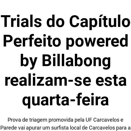
Trials do Capítulo
Perfeito powered
by Billabong
realizam-se esta
quarta-feira
Prova de triagem promovida pela UF Carcavelos e
Parede vai apurar um surfista local de Carcavelos para a