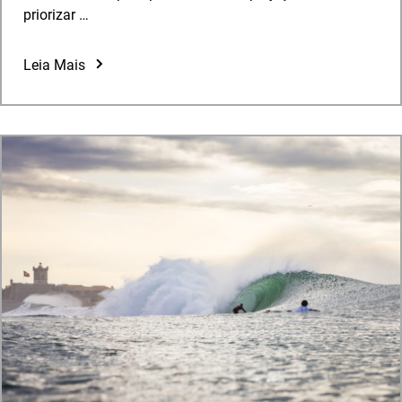
priorizar …
Leia Mais