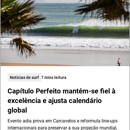
Notícias de surf
7 mins leitura
Capítulo Perfeito mantém-se fiel à
excelência e ajusta calendário
global
Evento adia prova em Carcavelos e reformula line-ups
internacionais para preservar a sua projeção mundial,