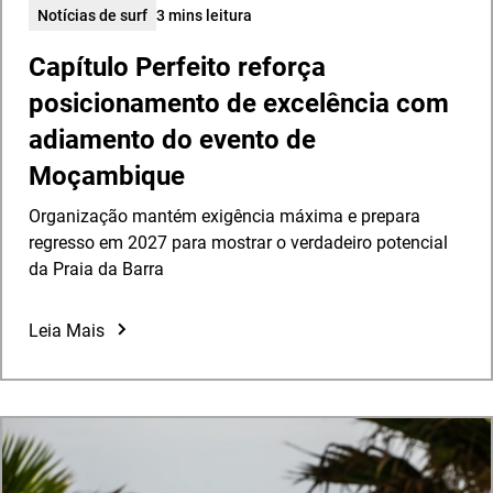
Notícias de surf
3 mins leitura
Capítulo Perfeito reforça
posicionamento de excelência com
adiamento do evento de
Moçambique
Organização mantém exigência máxima e prepara
regresso em 2027 para mostrar o verdadeiro potencial
da Praia da Barra
Leia Mais